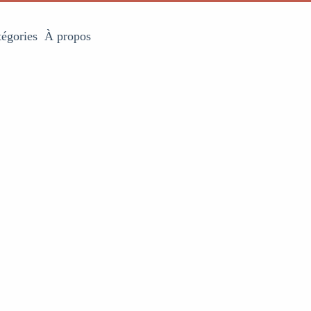
tégories
À propos